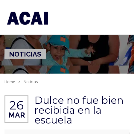
NOTICIAS
Home
Noticias
Dulce no fue bien
26
recibida en la
MAR
escuela