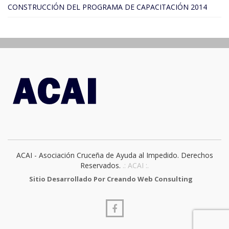
CONSTRUCCIÓN DEL PROGRAMA DE CAPACITACIÓN 2014
ACAI - Asociación Cruceña de Ayuda al Impedido. Derechos
Reservados.
.: ACAI :.
Sitio Desarrollado Por Creando Web Consulting