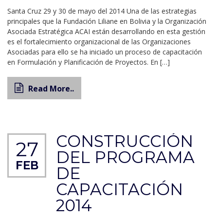
Santa Cruz 29 y 30 de mayo del 2014 Una de las estrategias
principales que la Fundación Liliane en Bolivia y la Organización
Asociada Estratégica ACAI están desarrollando en esta gestión
es el fortalecimiento organizacional de las Organizaciones
Asociadas para ello se ha iniciado un proceso de capacitación
en Formulación y Planificación de Proyectos. En […]
Read More..
CONSTRUCCIÓN
27
DEL PROGRAMA
FEB
DE
CAPACITACIÓN
2014