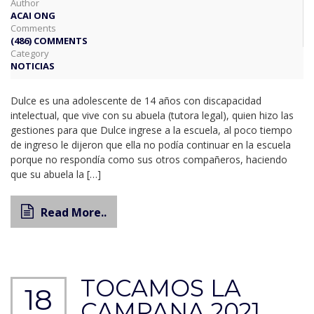
Author
ACAI ONG
Comments
(486) COMMENTS
Category
NOTICIAS
Dulce es una adolescente de 14 años con discapacidad
intelectual, que vive con su abuela (tutora legal), quien hizo las
gestiones para que Dulce ingrese a la escuela, al poco tiempo
de ingreso le dijeron que ella no podía continuar en la escuela
porque no respondía como sus otros compañeros, haciendo
que su abuela la […]
Read More..
TOCAMOS LA
18
CAMPANA 2021