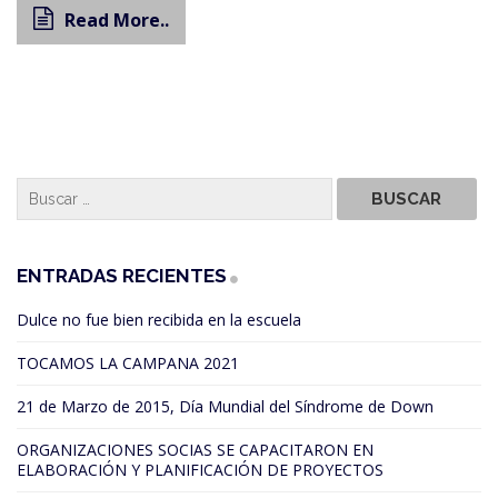
Read More..
ENTRADAS RECIENTES
Dulce no fue bien recibida en la escuela
TOCAMOS LA CAMPANA 2021
21 de Marzo de 2015, Día Mundial del Síndrome de Down
ORGANIZACIONES SOCIAS SE CAPACITARON EN
ELABORACIÓN Y PLANIFICACIÓN DE PROYECTOS