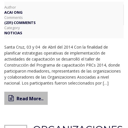
Author
ACAI ONG
Comments
(231) COMMENTS
Category
NOTICIAS
Santa Cruz, 03 y 04 de Abril del 2014 Con la finalidad de
planificar estrategias operativas de implementación de
actividades de capacitación se desarrolló el taller de
Construcción del Programa de capacitación PRCs 2014, donde
participaron mediadores, representantes de las organizaciones
y colaboradores de las Organizaciones Asociadas a nivel
nacional. Los participantes fueron seleccionados por […]
Read More..