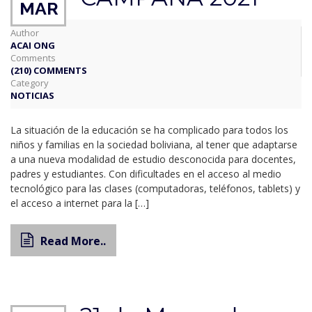
MAR
Author
ACAI ONG
Comments
(210) COMMENTS
Category
NOTICIAS
La situación de la educación se ha complicado para todos los
niños y familias en la sociedad boliviana, al tener que adaptarse
a una nueva modalidad de estudio desconocida para docentes,
padres y estudiantes. Con dificultades en el acceso al medio
tecnológico para las clases (computadoras, teléfonos, tablets) y
el acceso a internet para la […]
Read More..