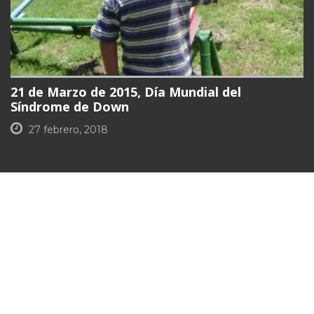
21 de Marzo de 2015, Día Mundial del
Síndrome de Down
27 febrero, 2018