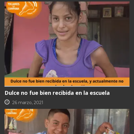
Dulce no fue bien recibida en la escuela
26 marzo, 2021