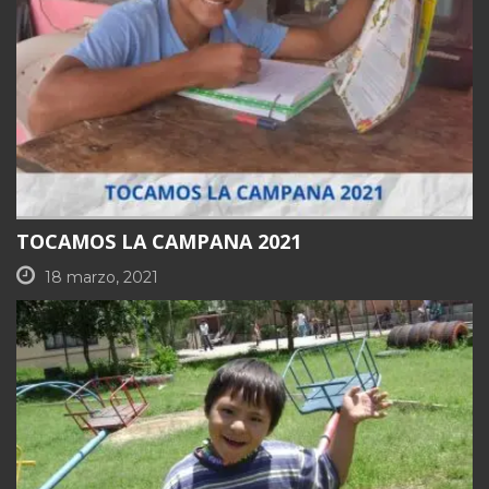
TOCAMOS LA CAMPANA 2021
18 marzo, 2021