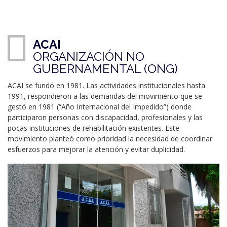
ACAI
ORGANIZACIÓN NO
GUBERNAMENTAL (ONG)
ACAI se fundó en 1981. Las actividades institucionales hasta
1991, respondieron a las demandas del movimiento que se
gestó en 1981 (“Año Internacional del Impedido”) donde
participaron personas con discapacidad, profesionales y las
pocas instituciones de rehabilitación existentes. Este
movimiento planteó como prioridad la necesidad de coordinar
esfuerzos para mejorar la atención y evitar duplicidad.