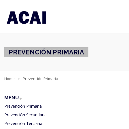
PREVENCIÓN PRIMARIA
Home
Prevención Primaria
MENU
Prevención Primaria
Prevención Secundaria
Prevención Terciaria