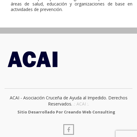
áreas de salud, educación y organizaciones de base en
actividades de prevención.
ACAI - Asociación Cruceña de Ayuda al Impedido. Derechos
Reservados.
.: ACAI :.
Sitio Desarrollado Por Creando Web Consulting