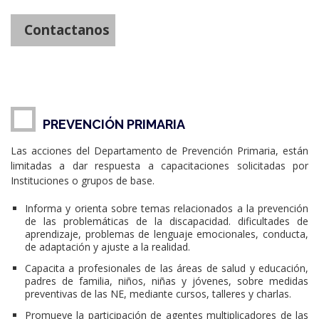
Contactanos
PREVENCIÓN PRIMARIA
Las acciones del Departamento de Prevención Primaria, están
limitadas a dar respuesta a capacitaciones solicitadas por
Instituciones o grupos de base.
Informa y orienta sobre temas relacionados a la prevención
de las problemáticas de la discapacidad. dificultades de
aprendizaje, problemas de lenguaje emocionales, conducta,
de adaptación y ajuste a la realidad.
Capacita a profesionales de las áreas de salud y educación,
padres de familia, niños, niñas y jóvenes, sobre medidas
preventivas de las NE, mediante cursos, talleres y charlas.
Promueve la participación de agentes multiplicadores de las