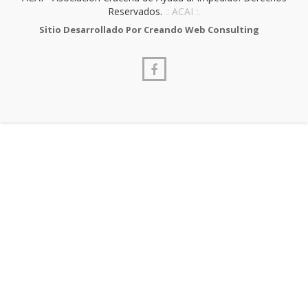
Reservados.
.: ACAI :.
Sitio Desarrollado Por Creando Web Consulting