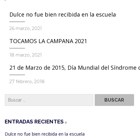
Dulce no fue bien recibida en la escuela
26 marzo, 2021
TOCAMOS LA CAMPANA 2021
18 marzo, 2021
21 de Marzo de 2015, Día Mundial del Síndrome
27 febrero, 2018
ENTRADAS RECIENTES
Dulce no fue bien recibida en la escuela