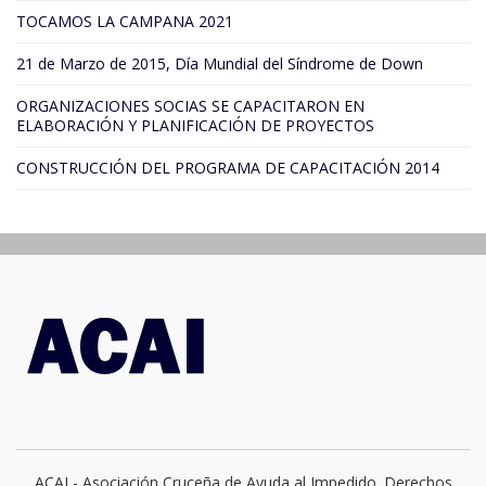
TOCAMOS LA CAMPANA 2021
21 de Marzo de 2015, Día Mundial del Síndrome de Down
ORGANIZACIONES SOCIAS SE CAPACITARON EN
ELABORACIÓN Y PLANIFICACIÓN DE PROYECTOS
CONSTRUCCIÓN DEL PROGRAMA DE CAPACITACIÓN 2014
ACAI - Asociación Cruceña de Ayuda al Impedido. Derechos