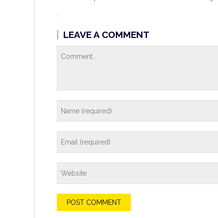
LEAVE A COMMENT