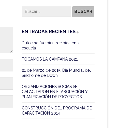
ENTRADAS RECIENTES
Dulce no fue bien recibida en la
escuela
TOCAMOS LA CAMPANA 2021
21 de Marzo de 2015, Día Mundial del
Síndrome de Down
ORGANIZACIONES SOCIAS SE
CAPACITARON EN ELABORACIÓN Y
PLANIFICACIÓN DE PROYECTOS
CONSTRUCCIÓN DEL PROGRAMA DE
CAPACITACIÓN 2014