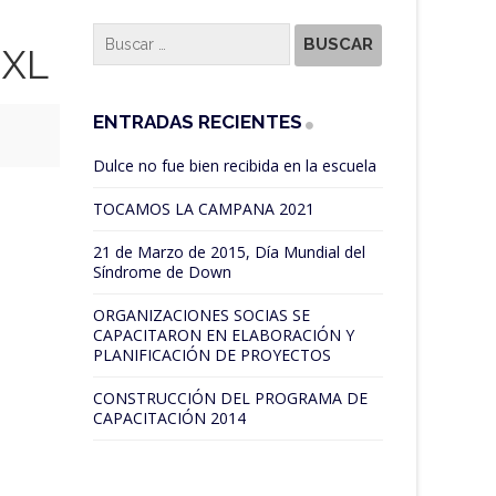
_XL
ENTRADAS RECIENTES
Dulce no fue bien recibida en la escuela
TOCAMOS LA CAMPANA 2021
21 de Marzo de 2015, Día Mundial del
Síndrome de Down
ORGANIZACIONES SOCIAS SE
CAPACITARON EN ELABORACIÓN Y
PLANIFICACIÓN DE PROYECTOS
CONSTRUCCIÓN DEL PROGRAMA DE
CAPACITACIÓN 2014