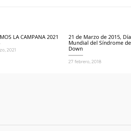
MOS LA CAMPANA 2021
21 de Marzo de 2015, Día
Mundial del Síndrome de
Down
zo, 2021
27 febrero, 2018